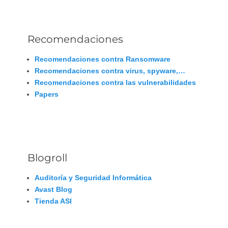
Recomendaciones
Recomendaciones contra Ransomware
Recomendaciones contra virus, spyware,…
Recomendaciones contra las vulnerabilidades
Papers
Blogroll
Auditoría y Seguridad Informática
Avast Blog
Tienda ASI