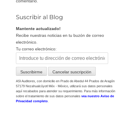
comentario.
Suscribir al Blog
Mantente actualizado!
Recibe nuestras noticias en tu buzón de correo
electrónico.
Tu correo electrónico:
ASI Auditores, con domicilio en Prado de Abedul 44 Prados de Aragón
57179 Nezahualcóyotl Méx - México, utilizará sus datos personales
aquí recabados para atender su requerimiento. Para más información
sobre el tratamiento de sus datos personales
vea nuestro Aviso de
Privacidad completo
.