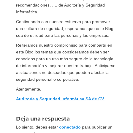
recomendaciones, …. de Auditoría y Seguridad
Informática.
Continuando con nuestro esfuerzo para promover
una cultura de seguridad, esperamos que este Blog
sea de utilidad para las personas y las empresas.
Reiteramos nuestro compromiso para compartir en
este Blog los temas que consideramos deben ser
conocidos para un uso más seguro de la tecnología
de información y mejorar nuestro trabajo. Anticiparse
a situaciones no deseadas que pueden afectar la
seguridad personal o corporativa.
Atentamente,
Auditoría y Seguridad Informática SA de CV.
Deja una respuesta
Lo siento, debes estar
conectado
para publicar un