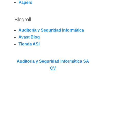
Papers
Blogroll
Auditoría y Seguridad Informática
Avast Blog
Tienda ASI
Auditoria y Seguridad Informática SA
CV