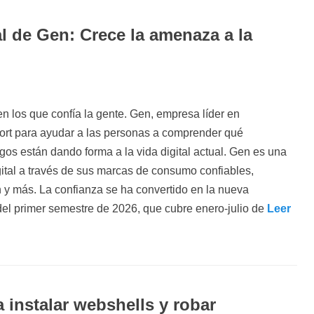
 de Gen: Crece la amenaza a la
n los que confía la gente. Gen, empresa líder en
ort para ayudar a las personas a comprender qué
os están dando forma a la vida digital actual. Gen es una
gital a través de sus marcas de consumo confiables,
 y más. La confianza se ha convertido en la nueva
el primer semestre de 2026, que cubre enero-julio de
Leer
instalar webshells y robar