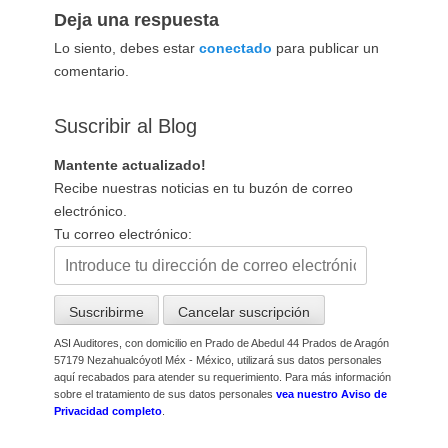
Deja una respuesta
Lo siento, debes estar
conectado
para publicar un
comentario.
Suscribir al Blog
Mantente actualizado!
Recibe nuestras noticias en tu buzón de correo
electrónico.
Tu correo electrónico:
ASI Auditores, con domicilio en Prado de Abedul 44 Prados de Aragón
57179 Nezahualcóyotl Méx - México, utilizará sus datos personales
aquí recabados para atender su requerimiento. Para más información
sobre el tratamiento de sus datos personales
vea nuestro Aviso de
Privacidad completo
.