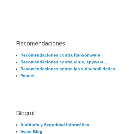
Recomendaciones
Recomendaciones contra Ransomware
Recomendaciones contra virus, spyware,…
Recomendaciones contra las vulnerabilidades
Papers
Blogroll
Auditoría y Seguridad Informática
Avast Blog