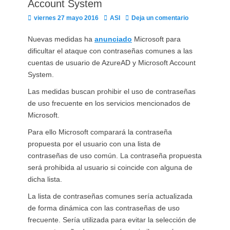
Account System
Publicado
Autor
viernes 27 mayo 2016
ASI
Deja un comentario
el
Nuevas medidas ha
anunciado
Microsoft para
dificultar el ataque con contraseñas comunes a las
cuentas de usuario de AzureAD y Microsoft Account
System.
Las medidas buscan prohibir el uso de contraseñas
de uso frecuente en los servicios mencionados de
Microsoft.
Para ello Microsoft comparará la contraseña
propuesta por el usuario con una lista de
contraseñas de uso común. La contraseña propuesta
será prohibida al usuario si coincide con alguna de
dicha lista.
La lista de contraseñas comunes sería actualizada
de forma dinámica con las contraseñas de uso
frecuente. Sería utilizada para evitar la selección de