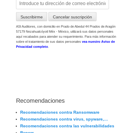
ASI Auditores, con domicilio en Prado de Abedul 44 Prados de Aragón
57179 Nezahualcóyotl Méx - México, utilizará sus datos personales
aquí recabados para atender su requerimiento. Para más información
sobre el tratamiento de sus datos personales
vea nuestro Aviso de
Privacidad completo
.
Recomendaciones
Recomendaciones contra Ransomware
Recomendaciones contra virus, spyware,…
Recomendaciones contra las vulnerabilidades
Papers