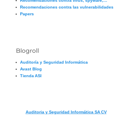
Recomendaciones contra virus, spyware,…
Recomendaciones contra las vulnerabilidades
Papers
Blogroll
Auditoría y Seguridad Informática
Avast Blog
Tienda ASI
Auditoria y Seguridad Informática SA CV