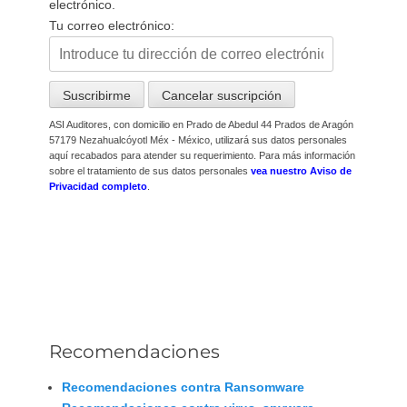
electrónico.
Tu correo electrónico:
ASI Auditores, con domicilio en Prado de Abedul 44 Prados de Aragón
57179 Nezahualcóyotl Méx - México, utilizará sus datos personales
aquí recabados para atender su requerimiento. Para más información
sobre el tratamiento de sus datos personales
vea nuestro Aviso de
Privacidad completo
.
Recomendaciones
Recomendaciones contra Ransomware