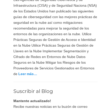
Infraestructura (CISA) y de Seguridad Naciona (NSA)
de los Estados Unidos han publicado las siguientes
guías de ciberseguridad con las mejores prácticas de
seguridad en la nube así como mitigaciones
recomendadas para mejorar la seguridad de los
entornos de las organizaciones en la nube. Utilice
Prácticas Seguras de Gestión de Acceso e Identidad
en la Nube Utilice Prácticas Seguras de Gestión de
Llaves en la Nube Implementar Segmentación y
Cifrado de Redes en Entornos de Nube Datos
Seguros en la Nube Mitigar los Riesgos de los
Proveedores de Servicios Gestionados en Entornos
de
Leer más…
Suscribir al Blog
Mantente actualizado!
Recibe nuestras noticias en tu buzón de correo