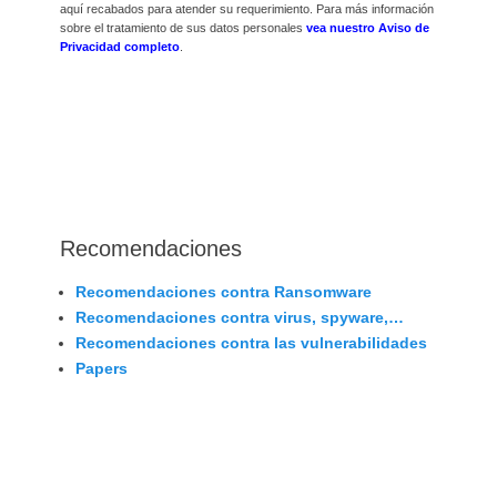
aquí recabados para atender su requerimiento. Para más información
sobre el tratamiento de sus datos personales
vea nuestro Aviso de
Privacidad completo
.
Recomendaciones
Recomendaciones contra Ransomware
Recomendaciones contra virus, spyware,…
Recomendaciones contra las vulnerabilidades
Papers