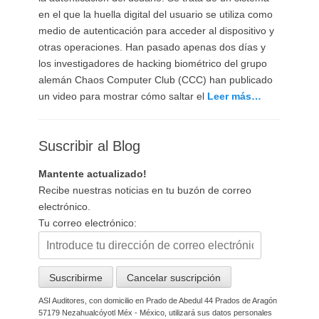
en el que la huella digital del usuario se utiliza como
medio de autenticación para acceder al dispositivo y
otras operaciones. Han pasado apenas dos días y
los investigadores de hacking biométrico del grupo
alemán Chaos Computer Club (CCC) han publicado
un video para mostrar cómo saltar el
Leer más…
Suscribir al Blog
Mantente actualizado!
Recibe nuestras noticias en tu buzón de correo
electrónico.
Tu correo electrónico:
ASI Auditores, con domicilio en Prado de Abedul 44 Prados de Aragón
57179 Nezahualcóyotl Méx - México, utilizará sus datos personales