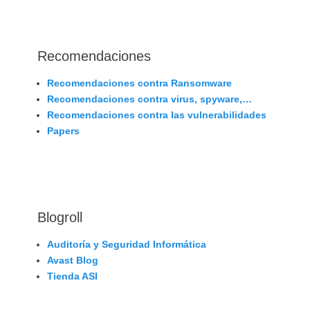
Recomendaciones
Recomendaciones contra Ransomware
Recomendaciones contra virus, spyware,…
Recomendaciones contra las vulnerabilidades
Papers
Blogroll
Auditoría y Seguridad Informática
Avast Blog
Tienda ASI