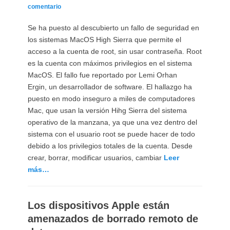
el
comentario
Se ha puesto al descubierto un fallo de seguridad en
los sistemas MacOS High Sierra que permite el
acceso a la cuenta de root, sin usar contraseña. Root
es la cuenta con máximos privilegios en el sistema
MacOS. El fallo fue reportado por Lemi Orhan
Ergin, un desarrollador de software. El hallazgo ha
puesto en modo inseguro a miles de computadores
Mac, que usan la versión Hihg Sierra del sistema
operativo de la manzana, ya que una vez dentro del
sistema con el usuario root se puede hacer de todo
debido a los privilegios totales de la cuenta. Desde
crear, borrar, modificar usuarios, cambiar
Leer
más…
Los dispositivos Apple están
amenazados de borrado remoto de