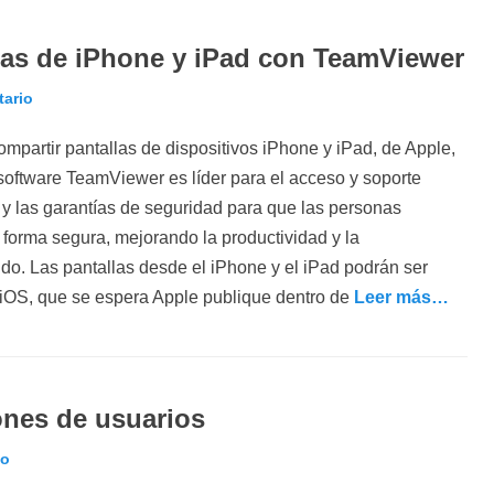
las de iPhone y iPad con TeamViewer
tario
partir pantallas de dispositivos iPhone y iPad, de Apple,
software TeamViewer es líder para el acceso y soporte
 y las garantías de seguridad para que las personas
forma segura, mejorando la productividad y la
do. Las pantallas desde el iPhone y el iPad podrán ser
 iOS, que se espera Apple publique dentro de
Leer más…
lones de usuarios
io