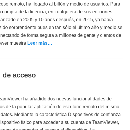
ceso remoto, ha llegado al billón y medio de usuarios. Para
 compra de la licencia, en cualquiera de sus ediciones:
lanzado en 2005 y 10 años después, en 2015, ya había
 sido sorprendente pues en tan sólo el último año y medio se
nectando de forma segura a millones de gente y cientos de
iewer muestra
Leer más…
d de acceso
 TeamViewer ha añadido dos nuevas funcionalidades de
os de la popular aplicación de escritorio remoto del mismo
datos. Mediante la característica Dispositivos de confianza
dispositivo físico para acceder a su cuenta de TeamViewer,