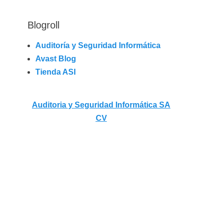
Blogroll
Auditoría y Seguridad Informática
Avast Blog
Tienda ASI
Auditoria y Seguridad Informática SA
CV