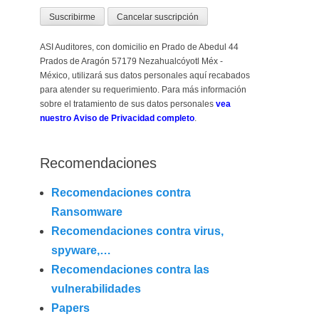
ASI Auditores, con domicilio en Prado de Abedul 44
Prados de Aragón 57179 Nezahualcóyotl Méx -
México, utilizará sus datos personales aquí recabados
para atender su requerimiento. Para más información
sobre el tratamiento de sus datos personales
vea
nuestro Aviso de Privacidad completo
.
Recomendaciones
Recomendaciones contra
Ransomware
Recomendaciones contra virus,
spyware,…
Recomendaciones contra las
vulnerabilidades
Papers